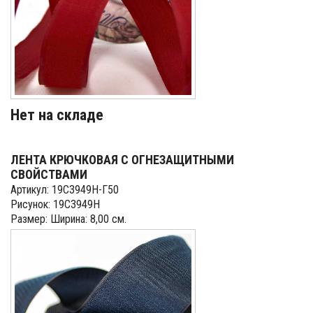
Нет на складе
ЛЕНТА КРЮЧКОВАЯ С ОГНЕЗАЩИТНЫМИ
СВОЙСТВАМИ
Артикул: 19С3949Н-Г50
Рисунок: 19С3949Н
Размер: Ширина: 8,00 см.