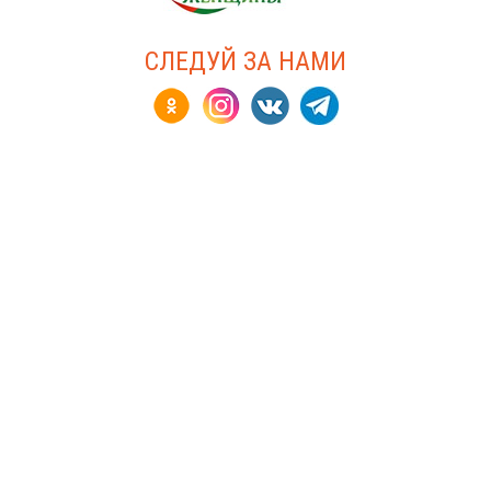
СЛЕДУЙ ЗА НАМИ