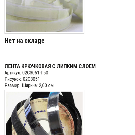
Нет на складе
ЛЕНТА КРЮЧКОВАЯ С ЛИПКИМ СЛОЕМ
Артикул: 02С3051-Г50
Рисунок: 02С3051
Размер: Ширина: 2,00 см.