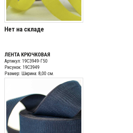
Нет на складе
ЛЕНТА КРЮЧКОВАЯ
Артикул: 19С3949-Г50
Рисунок: 19С3949
Размер: Ширина: 8,00 см.