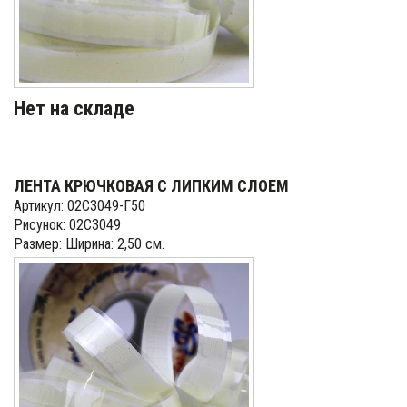
Нет на складе
ЛЕНТА КРЮЧКОВАЯ С ЛИПКИМ СЛОЕМ
Артикул: 02С3049-Г50
Рисунок: 02С3049
Размер: Ширина: 2,50 см.