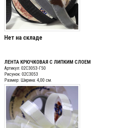
Нет на складе
ЛЕНТА КРЮЧКОВАЯ С ЛИПКИМ СЛОЕМ
Артикул: 02С3053-Г50
Рисунок: 02С3053
Размер: Ширина: 4,00 см.