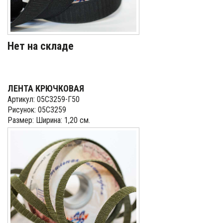
Нет на складе
ЛЕНТА КРЮЧКОВАЯ
Артикул: 05С3259-Г50
Рисунок: 05С3259
Размер: Ширина: 1,20 см.