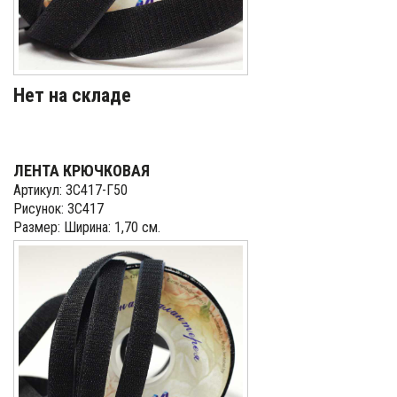
Нет на складе
ЛЕНТА КРЮЧКОВАЯ
Артикул: 3С417-Г50
Рисунок: 3С417
Размер: Ширина: 1,70 см.