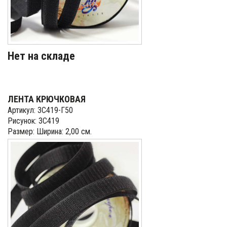
Нет на складе
ЛЕНТА КРЮЧКОВАЯ
Артикул: 3С419-Г50
Рисунок: 3С419
Размер: Ширина: 2,00 см.