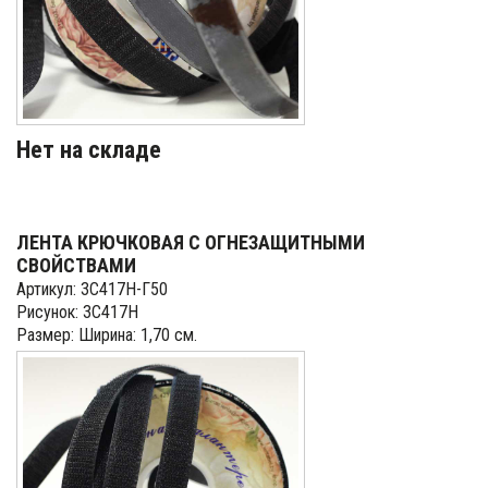
Нет на складе
ЛЕНТА КРЮЧКОВАЯ С ОГНЕЗАЩИТНЫМИ
СВОЙСТВАМИ
Артикул: 3С417Н-Г50
Рисунок: 3С417Н
Размер: Ширина: 1,70 см.