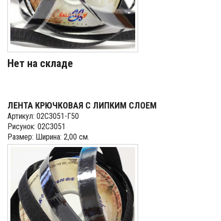
Нет на складе
ЛЕНТА КРЮЧКОВАЯ С ЛИПКИМ СЛОЕМ
Артикул: 02С3051-Г50
Рисунок: 02С3051
Размер: Ширина: 2,00 см.