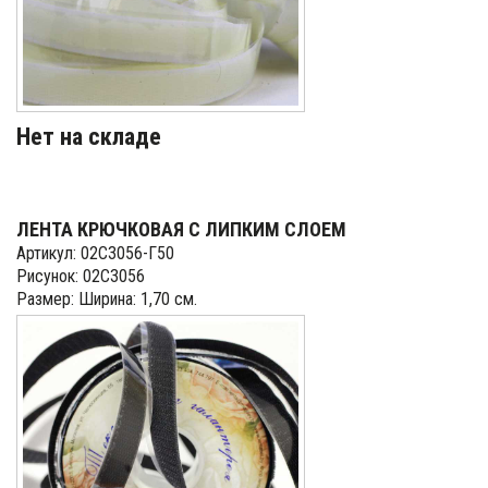
Нет на складе
ЛЕНТА КРЮЧКОВАЯ С ЛИПКИМ СЛОЕМ
Артикул: 02С3056-Г50
Рисунок: 02С3056
Размер: Ширина: 1,70 см.