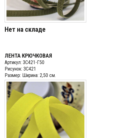
Нет на складе
ЛЕНТА КРЮЧКОВАЯ
Артикул: 3С421-Г50
Рисунок: 3С421
Размер: Ширина: 2,50 см.