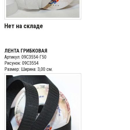
Нет на складе
ЛЕНТА ГРИБКОВАЯ
Артикул: 09С3554-Г50
Рисунок: 09С3554
Размер: Ширина: 3,00 см.