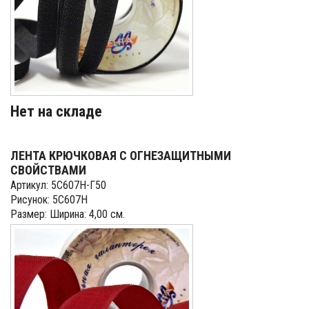
Нет на складе
ЛЕНТА КРЮЧКОВАЯ С ОГНЕЗАЩИТНЫМИ
СВОЙСТВАМИ
Артикул: 5С607Н-Г50
Рисунок: 5С607Н
Размер: Ширина: 4,00 см.