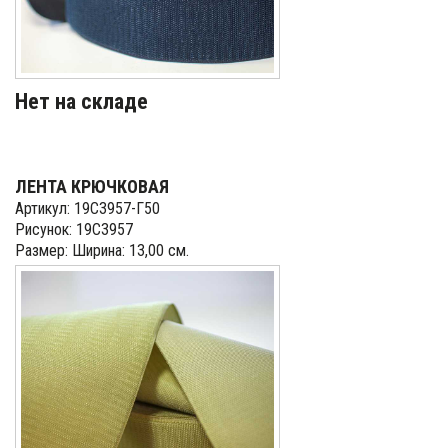
Нет на складе
ЛЕНТА КРЮЧКОВАЯ
Артикул: 19С3957-Г50
Рисунок: 19С3957
Размер: Ширина: 13,00 см.