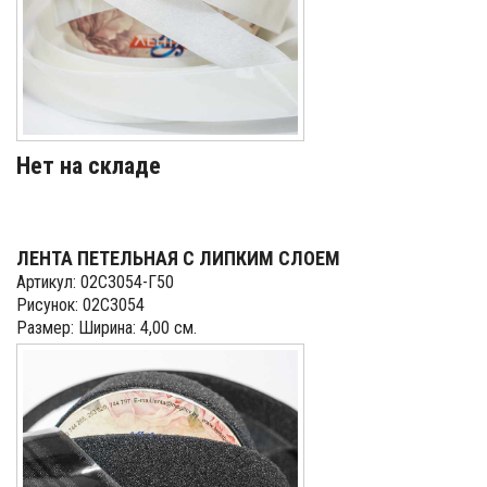
Нет на складе
ЛЕНТА ПЕТЕЛЬНАЯ С ЛИПКИМ СЛОЕМ
Артикул: 02С3054-Г50
Рисунок: 02С3054
Размер: Ширина: 4,00 см.