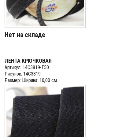
Нет на складе
ЛЕНТА КРЮЧКОВАЯ
Артикул: 14С3819-Г50
Рисунок: 14С3819
Размер: Ширина: 10,00 см.