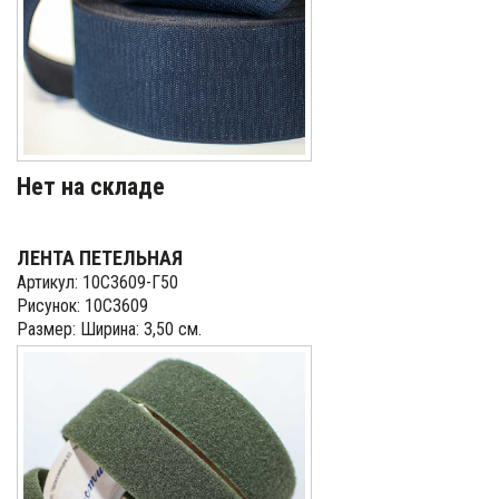
Нет на складе
ЛЕНТА ПЕТЕЛЬНАЯ
Артикул: 10С3609-Г50
Рисунок: 10С3609
Размер: Ширина: 3,50 см.