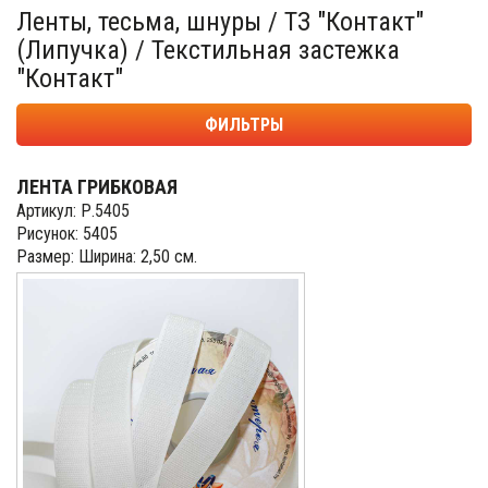
Ленты, тесьма, шнуры / ТЗ "Контакт"
(Липучка) / Текстильная застежка
"Контакт"
ФИЛЬТРЫ
ЛЕНТА ГРИБКОВАЯ
Артикул: Р.5405
Рисунок: 5405
Размер: Ширина: 2,50 см.