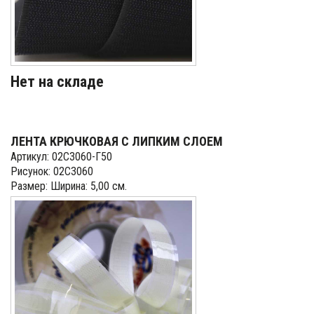
Нет на складе
ЛЕНТА КРЮЧКОВАЯ С ЛИПКИМ СЛОЕМ
Артикул: 02С3060-Г50
Рисунок: 02С3060
Размер: Ширина: 5,00 см.