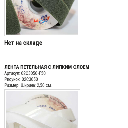
Нет на складе
ЛЕНТА ПЕТЕЛЬНАЯ С ЛИПКИМ СЛОЕМ
Артикул: 02С3050-Г50
Рисунок: 02С3050
Размер: Ширина: 2,50 см.