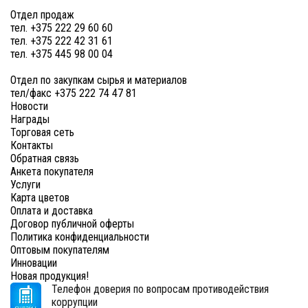
Отдел продаж
тел. +375 222 29 60 60
тел. +375 222 42 31 61
тел. +375 445 98 00 04
Отдел по закупкам сырья и материалов
тел/факс +375 222 74 47 81
Новости
Награды
Торговая сеть
Контакты
Обратная связь
Анкета покупателя
Услуги
Карта цветов
Оплата и доставка
Договор публичной оферты
Политика конфиденциальности
Оптовым покупателям
Инновации
Новая продукция!
Телефон доверия по вопросам противодействия
коррупции