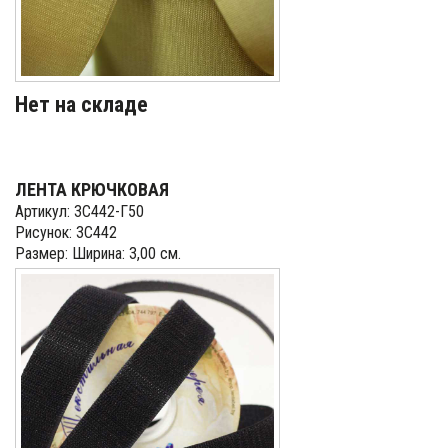
Нет на складе
ЛЕНТА КРЮЧКОВАЯ
Артикул: 3С442-Г50
Рисунок: 3С442
Размер: Ширина: 3,00 см.