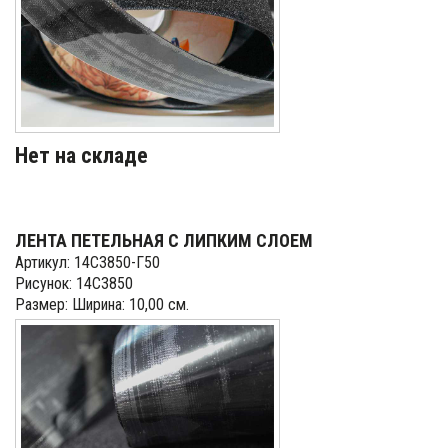
Нет на складе
ЛЕНТА ПЕТЕЛЬНАЯ С ЛИПКИМ СЛОЕМ
Артикул: 14С3850-Г50
Рисунок: 14С3850
Размер: Ширина: 10,00 см.