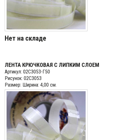
Нет на складе
ЛЕНТА КРЮЧКОВАЯ С ЛИПКИМ СЛОЕМ
Артикул: 02С3053-Г50
Рисунок: 02С3053
Размер: Ширина: 4,00 см.