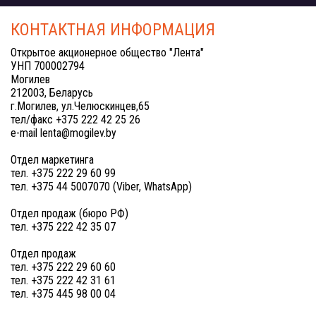
КОНТАКТНАЯ ИНФОРМАЦИЯ
Открытое акционерное общество "Лента"
УНП 700002794
Могилев
212003, Беларусь
г.Могилев, ул.Челюскинцев,65
тел/факс +375 222 42 25 26
e-mail lenta@mogilev.by
Отдел маркетинга
тел. +375 222 29 60 99
тел. +375 44 5007070 (Viber, WhatsApp)
Отдел продаж (бюро РФ)
тел. +375 222 42 35 07
Отдел продаж
тел. +375 222 29 60 60
тел. +375 222 42 31 61
тел. +375 445 98 00 04