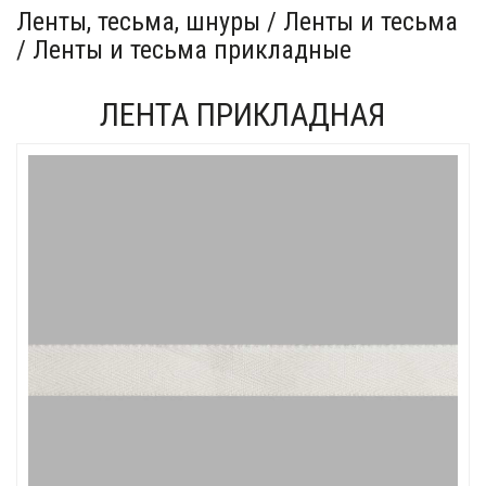
Ленты, тесьма, шнуры / Ленты и тесьма
/ Ленты и тесьма прикладные
ЛЕНТА ПРИКЛАДНАЯ