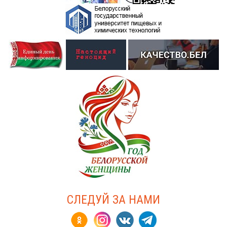
СЛЕДУЙ ЗА НАМИ