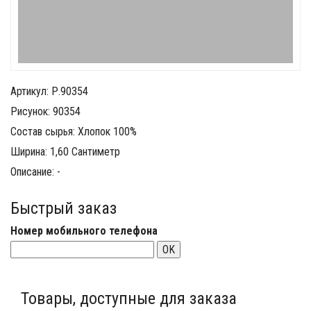
Артикул: Р.90354
Рисунок: 90354
Состав сырья: Хлопок 100%
Ширина: 1,60 Сантиметр
Описание: -
Быстрый заказ
Номер мобильного телефона
OK
Товары, доступные для заказа