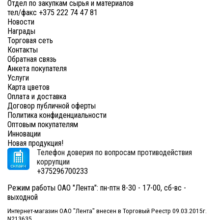
Отдел по закупкам сырья и материалов
тел/факс +375 222 74 47 81
Новости
Награды
Торговая сеть
Контакты
Обратная связь
Анкета покупателя
Услуги
Карта цветов
Оплата и доставка
Договор публичной оферты
Политика конфиденциальности
Оптовым покупателям
Инновации
Новая продукция!
Телефон доверия по вопросам противодействия
коррупции
+375296700233
Режим работы ОАО "Лента": пн-птн 8-30 - 17-00, сб-вс -
выходной
Интернет-магазин ОАО "Лента" внесен в Торговый Реестр 09.03.2015г.
N213635