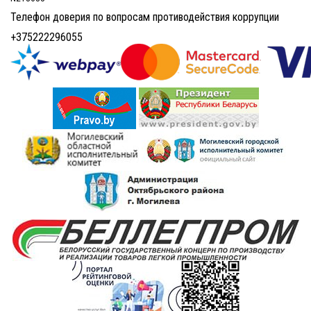
Телефон доверия по вопросам противодействия коррупции
+375222296055