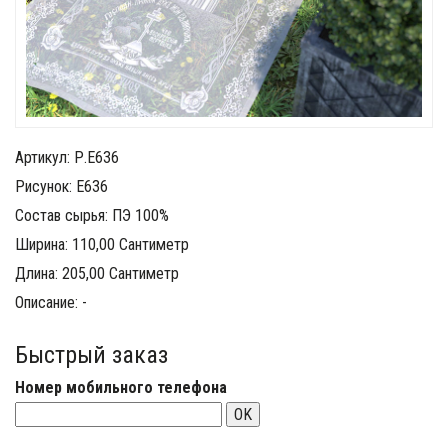
Артикул: Р.Е636
Рисунок: Е636
Состав сырья: ПЭ 100%
Ширина: 110,00 Сантиметр
Длина: 205,00 Сантиметр
Описание: -
Быстрый заказ
Номер мобильного телефона
OK