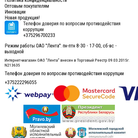
Политика конфиденциальности
Оптовым покупателям
Инновации
Новая продукция!
Телефон доверия по вопросам противодействия
коррупции
+375296700233
Режим работы ОАО "Лента": пн-птн 8-30 - 17-00, сб-вс -
выходной
Интернет-магазин ОАО "Лента" внесен в Торговый Реестр 09.03.2015г.
N213635
Телефон доверия по вопросам противодействия коррупции
+375222296055