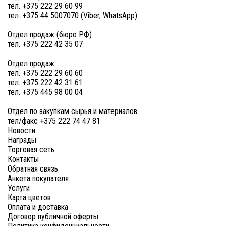
тел. +375 222 29 60 99
тел. +375 44 5007070 (Viber, WhatsApp)
Отдел продаж (бюро РФ)
тел. +375 222 42 35 07
Отдел продаж
тел. +375 222 29 60 60
тел. +375 222 42 31 61
тел. +375 445 98 00 04
Отдел по закупкам сырья и материалов
тел/факс +375 222 74 47 81
Новости
Награды
Торговая сеть
Контакты
Обратная связь
Анкета покупателя
Услуги
Карта цветов
Оплата и доставка
Договор публичной оферты