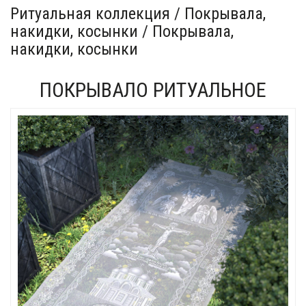
Ритуальная коллекция / Покрывала,
накидки, косынки / Покрывала,
накидки, косынки
ПОКРЫВАЛО РИТУАЛЬНОЕ