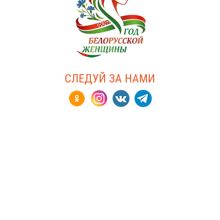
СЛЕДУЙ ЗА НАМИ