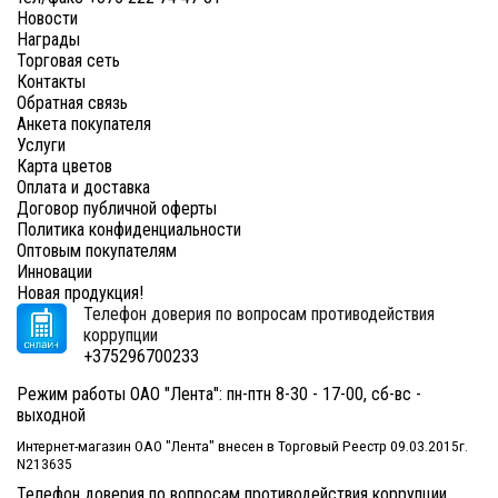
Новости
Награды
Торговая сеть
Контакты
Обратная связь
Анкета покупателя
Услуги
Карта цветов
Оплата и доставка
Договор публичной оферты
Политика конфиденциальности
Оптовым покупателям
Инновации
Новая продукция!
Телефон доверия по вопросам противодействия
коррупции
+375296700233
Режим работы ОАО "Лента": пн-птн 8-30 - 17-00, сб-вс -
выходной
Интернет-магазин ОАО "Лента" внесен в Торговый Реестр 09.03.2015г.
N213635
Телефон доверия по вопросам противодействия коррупции