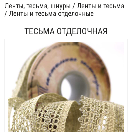
Ленты, тесьма, шнуры / Ленты и тесьма
/ Ленты и тесьма отделочные
ТЕСЬМА ОТДЕЛОЧНАЯ