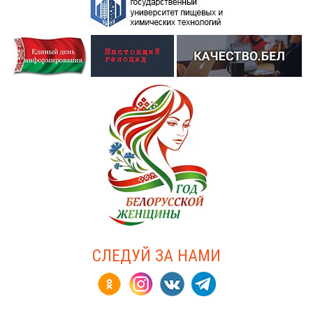
СЛЕДУЙ ЗА НАМИ