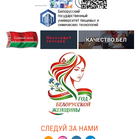
СЛЕДУЙ ЗА НАМИ