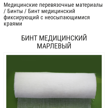
Медицинские перевязочные материалы
/ Бинты / Бинт медицинский
фиксирующий с неосыпающимися
краями
БИНТ МЕДИЦИНСКИЙ
МАРЛЕВЫЙ