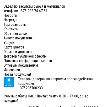
Отдел по закупкам сырья и материалов
тел/факс +375 222 74 47 81
Новости
Награды
Торговая сеть
Контакты
Обратная связь
Анкета покупателя
Услуги
Карта цветов
Оплата и доставка
Договор публичной оферты
Политика конфиденциальности
Оптовым покупателям
Инновации
Новая продукция!
Телефон доверия по вопросам противодействия
коррупции
+375296700233
Режим работы ОАО "Лента": пн-птн 8-30 - 17-00, сб-вс -
выходной