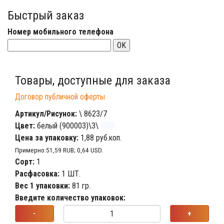
Быстрый заказ
Номер мобильного телефона
OK
Товары, доступные для заказа
Договор публичной оферты
Артикул/Рисунок:
\ 8623/7
Цвет:
белый (900003)\3\
Цена за упаковку:
1,88 руб.коп.
Примерно:51,59 RUB; 0,64 USD.
Сорт:
1
Расфасовка:
1 ШТ.
Вес 1 упаковки:
81 гр.
Введите количество упаковок:
-
+