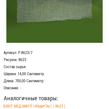
Артикул: Р.8623/7
Рисунок: 8623
Состав сырья:
Ширина: 14,00 Сантиметр
Длина: 700,00 Сантиметр
Описание: -
Аналогичные товары:
БИНТ МЕД.МАРЛ.140мм*7м ( \ 8623 )