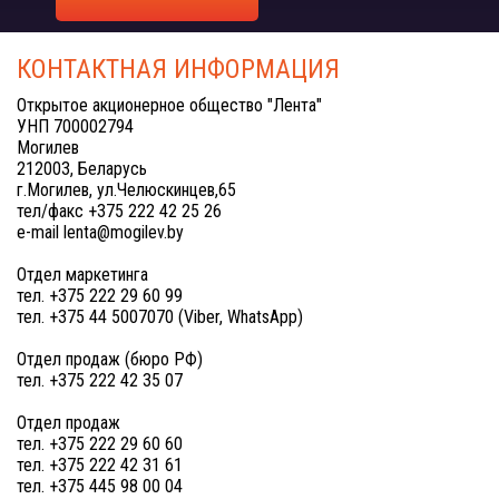
КОНТАКТНАЯ ИНФОРМАЦИЯ
Открытое акционерное общество "Лента"
УНП 700002794
Могилев
212003, Беларусь
г.Могилев, ул.Челюскинцев,65
тел/факс +375 222 42 25 26
e-mail lenta@mogilev.by
Отдел маркетинга
тел. +375 222 29 60 99
тел. +375 44 5007070 (Viber, WhatsApp)
Отдел продаж (бюро РФ)
тел. +375 222 42 35 07
Отдел продаж
тел. +375 222 29 60 60
тел. +375 222 42 31 61
тел. +375 445 98 00 04