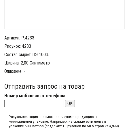
Артикул: Р.4233
Рисунок: 4233
Состав сырья: ПЭ 100%
Ширина: 2,00 Сантиметр
Описание: -
Отправить запрос на товар
Номер мобильного телефона
OK
Разукомлектация - возможность купить продукцию в
минимальной упаковке. Например, на складе​ есть лента в
упаковке 500 метров (содержит 10 рулонов по 50 метров каждый).​