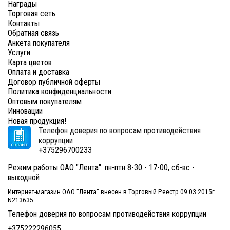
Награды
Торговая сеть
Контакты
Обратная связь
Анкета покупателя
Услуги
Карта цветов
Оплата и доставка
Договор публичной оферты
Политика конфиденциальности
Оптовым покупателям
Инновации
Новая продукция!
Телефон доверия по вопросам противодействия
коррупции
+375296700233
Режим работы ОАО "Лента": пн-птн 8-30 - 17-00, сб-вс -
выходной
Интернет-магазин ОАО "Лента" внесен в Торговый Реестр 09.03.2015г.
N213635
Телефон доверия по вопросам противодействия коррупции
+375222296055