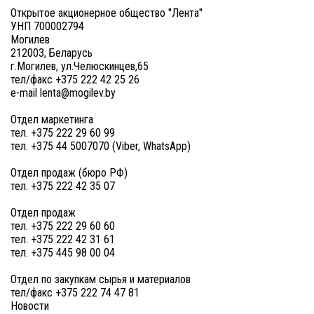
Открытое акционерное общество "Лента"
УНП 700002794
Могилев
212003, Беларусь
г.Могилев, ул.Челюскинцев,65
тел/факс +375 222 42 25 26
e-mail lenta@mogilev.by
Отдел маркетинга
тел. +375 222 29 60 99
тел. +375 44 5007070 (Viber, WhatsApp)
Отдел продаж (бюро РФ)
тел. +375 222 42 35 07
Отдел продаж
тел. +375 222 29 60 60
тел. +375 222 42 31 61
тел. +375 445 98 00 04
Отдел по закупкам сырья и материалов
тел/факс +375 222 74 47 81
Новости