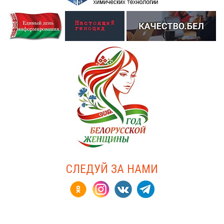
СЛЕДУЙ ЗА НАМИ