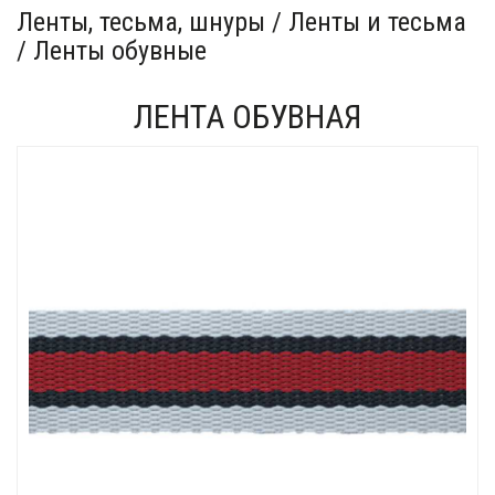
Ленты, тесьма, шнуры / Ленты и тесьма
/ Ленты обувные
ЛЕНТА ОБУВНАЯ