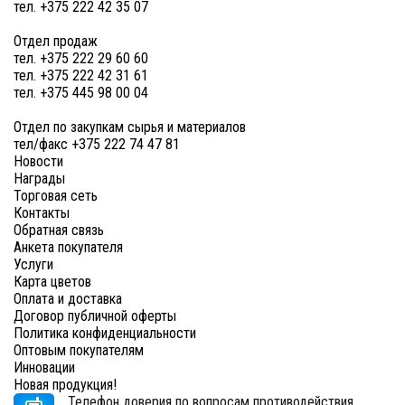
тел. +375 222 42 35 07
Отдел продаж
тел. +375 222 29 60 60
тел. +375 222 42 31 61
тел. +375 445 98 00 04
Отдел по закупкам сырья и материалов
тел/факс +375 222 74 47 81
Новости
Награды
Торговая сеть
Контакты
Обратная связь
Анкета покупателя
Услуги
Карта цветов
Оплата и доставка
Договор публичной оферты
Политика конфиденциальности
Оптовым покупателям
Инновации
Новая продукция!
Телефон доверия по вопросам противодействия