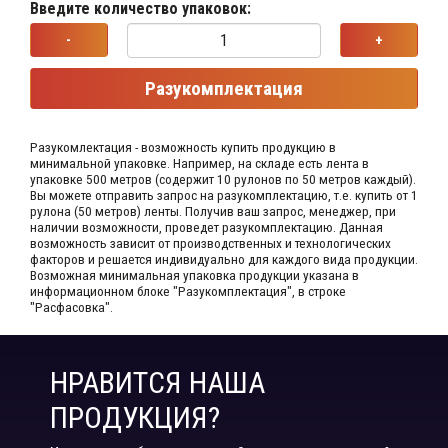
Введите количество упаковок:
-
+
Разукомплектация
Разукомлектация - возможность купить продукцию в
минимальной упаковке. Например, на складе​ есть лента в
упаковке 500 метров (содержит 10 рулонов по 50 метров каждый).​
Вы можете отправить запрос на разукомплектацию, т.е. купить от 1
рулона (50 метров) ленты. Получив ваш запрос,​ менеджер, при
наличии возможности, проведет разукомплектацию. Данная
возможность зависит от производственных​ и технологических
факторов и решается индивидуально для каждого вида продукции.​
Возможная минимальная упаковка продукции указана в
информационном блоке "Разукомплектация", в строке
"Расфасовка".
НРАВИТСЯ НАША
ПРОДУКЦИЯ?