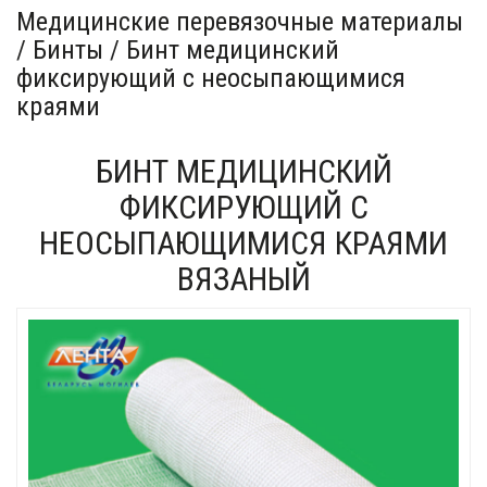
Медицинские перевязочные материалы
/ Бинты / Бинт медицинский
фиксирующий с неосыпающимися
краями
БИНТ МЕДИЦИНСКИЙ
ФИКСИРУЮЩИЙ С
НЕОСЫПАЮЩИМИСЯ КРАЯМИ
ВЯЗАНЫЙ