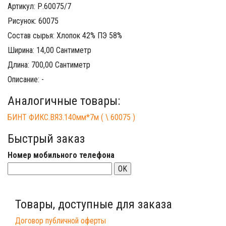
Артикул: Р.60075/7
Рисунок: 60075
Состав сырья: Хлопок 42% ПЭ 58%
Ширина: 14,00 Сантиметр
Длина: 700,00 Сантиметр
Описание: -
Аналогичные товары:
БИНТ ФИКС.ВЯЗ.140мм*7м ( \ 60075 )
Быстрый заказ
Номер мобильного телефона
OK
Товары, доступные для заказа
Договор публичной оферты