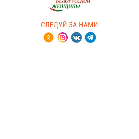
СЛЕДУЙ ЗА НАМИ