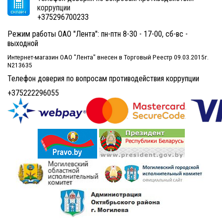
коррупции
+375296700233
Режим работы ОАО "Лента": пн-птн 8-30 - 17-00, сб-вс -
выходной
Интернет-магазин ОАО "Лента" внесен в Торговый Реестр 09.03.2015г.
N213635
Телефон доверия по вопросам противодействия коррупции
+375222296055