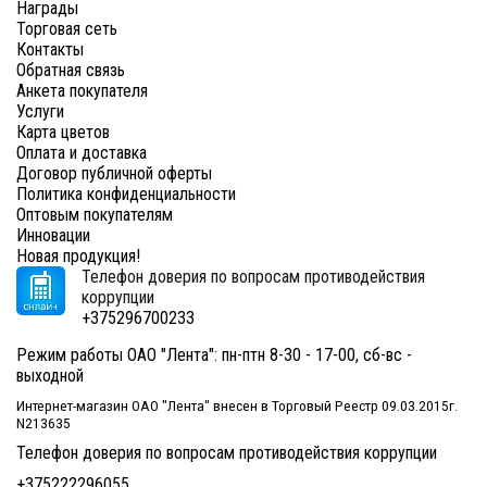
Награды
Торговая сеть
Контакты
Обратная связь
Анкета покупателя
Услуги
Карта цветов
Оплата и доставка
Договор публичной оферты
Политика конфиденциальности
Оптовым покупателям
Инновации
Новая продукция!
Телефон доверия по вопросам противодействия
коррупции
+375296700233
Режим работы ОАО "Лента": пн-птн 8-30 - 17-00, сб-вс -
выходной
Интернет-магазин ОАО "Лента" внесен в Торговый Реестр 09.03.2015г.
N213635
Телефон доверия по вопросам противодействия коррупции
+375222296055