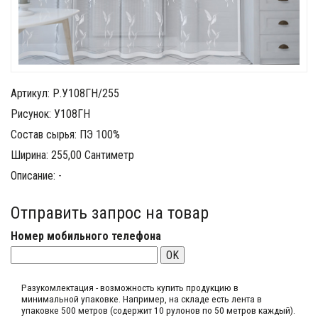
Артикул: Р.У108ГН/255
Рисунок: У108ГН
Состав сырья: ПЭ 100%
Ширина: 255,00 Сантиметр
Описание: -
Отправить запрос на товар
Номер мобильного телефона
OK
Разукомлектация - возможность купить продукцию в
минимальной упаковке. Например, на складе​ есть лента в
упаковке 500 метров (содержит 10 рулонов по 50 метров каждый).​