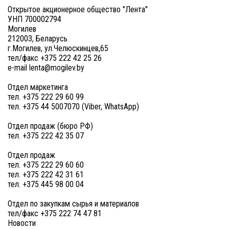
Открытое акционерное общество "Лента"
УНП 700002794
Могилев
212003, Беларусь
г.Могилев, ул.Челюскинцев,65
тел/факс +375 222 42 25 26
e-mail lenta@mogilev.by
Отдел маркетинга
тел. +375 222 29 60 99
тел. +375 44 5007070 (Viber, WhatsApp)
Отдел продаж (бюро РФ)
тел. +375 222 42 35 07
Отдел продаж
тел. +375 222 29 60 60
тел. +375 222 42 31 61
тел. +375 445 98 00 04
Отдел по закупкам сырья и материалов
тел/факс +375 222 74 47 81
Новости