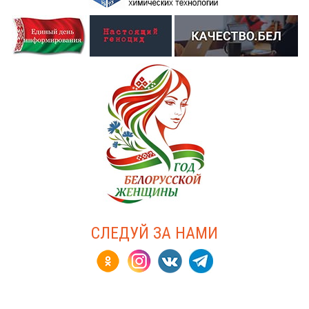
СЛЕДУЙ ЗА НАМИ