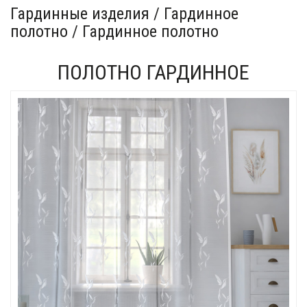
Гардинные изделия / Гардинное
полотно / Гардинное полотно
ПОЛОТНО ГАРДИННОЕ