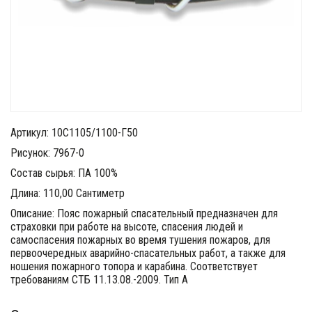
Артикул: 10С1105/1100-Г50
Рисунок: 7967-0
Состав сырья: ПА 100%
Длина: 110,00 Сантиметр
Описание: Пояс пожарный спасательный предназначен для
страховки при работе на высоте, спасения людей и
самоспасения пожарных во время тушения пожаров, для
первоочередных аварийно-спасательных работ, а также для
ношения пожарного топора и карабина. Соответствует
требованиям СТБ 11.13.08.-2009. Тип А