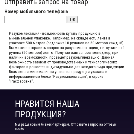
Отправить запрос на товар
Номер мобильного телефона
OK
Разукомлектация - возможность купить продукцию в
минимальной упаковке. Например, на складе​ есть лента в
упаковке 500 метров (содержит 10 рулонов по 50 метров каждый).​
Вы можете отправить запрос на разукомплектацию, т.е. купить от 1
рулона (50 метров) ленты. Получив ваш запрос,​ менеджер, при
наличии возможности, проведет разукомплектацию. Данная
возможность зависит от производственных​ и технологических
факторов и решается индивидуально для каждого вида продукции.​
Возможная минимальная упаковка продукции указана в
информационном блоке "Разукомплектация", в строке
"Расфасовка".
НРАВИТСЯ НАША
ПРОДУКЦИЯ?
Мы рады новым бизнес-партнерам. Отправьте запрос на оптовый
прайс