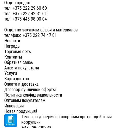
Отдел продаж
тел. +375 222 29 60 60
тел. +375 222 42 31 61
тел. +375 445 98 00 04
Отдел по закупкам сырья и материалов
тел/факс +375 222 74 47 81
Новости
Награды
Торговая сеть
Контакты
Обратная связь
Анкета покупателя
Услуги
Карта цветов
Оплата и доставка
Договор публичной оферты
Политика конфиденциальности
Оптовым покупателям
Инновации
Новая продукция!
Телефон доверия по вопросам противодействия
коррупции
+375296700233