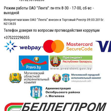
Режим работы ОАО "Лента": пн-птн 8-30 - 17-00, сб-вс -
выходной
Интернет-магазин ОАО "Лента" внесен в Торговый Реестр 09.03.2015г.
N213635
Телефон доверия по вопросам противодействия коррупции
+375222296055