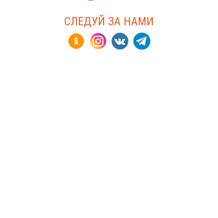
СЛЕДУЙ ЗА НАМИ