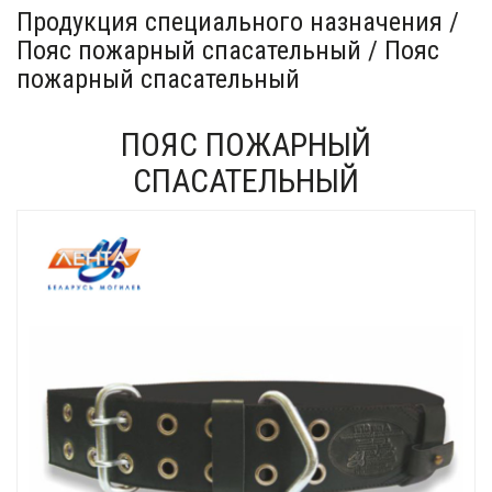
Продукция специального назначения /
Пояс пожарный спасательный / Пояс
пожарный спасательный
ПОЯС ПОЖАРНЫЙ
СПАСАТЕЛЬНЫЙ