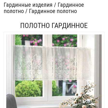
Гардинные изделия / Гардинное
полотно / Гардинное полотно
ПОЛОТНО ГАРДИННОЕ