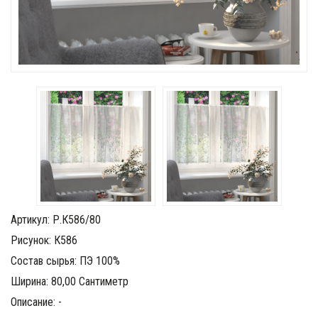
Артикул: Р.К586/80
Рисунок: К586
Состав сырья: ПЭ 100%
Ширина: 80,00 Сантиметр
Описание: -