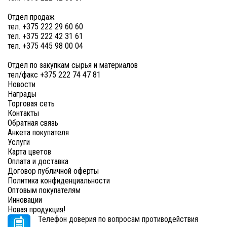
Отдел продаж
тел. +375 222 29 60 60
тел. +375 222 42 31 61
тел. +375 445 98 00 04
Отдел по закупкам сырья и материалов
тел/факс +375 222 74 47 81
Новости
Награды
Торговая сеть
Контакты
Обратная связь
Анкета покупателя
Услуги
Карта цветов
Оплата и доставка
Договор публичной оферты
Политика конфиденциальности
Оптовым покупателям
Инновации
Новая продукция!
Телефон доверия по вопросам противодействия