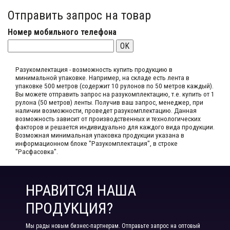
Отправить запрос на товар
Номер мобильного телефона
OK
Разукомлектация - возможность купить продукцию в
минимальной упаковке. Например, на складе​ есть лента в
упаковке 500 метров (содержит 10 рулонов по 50 метров каждый).​
Вы можете отправить запрос на разукомплектацию, т.е. купить от 1
рулона (50 метров) ленты. Получив ваш запрос,​ менеджер, при
наличии возможности, проведет разукомплектацию. Данная
возможность зависит от производственных​ и технологических
факторов и решается индивидуально для каждого вида продукции.​
Возможная минимальная упаковка продукции указана в
информационном блоке "Разукомплектация", в строке
"Расфасовка".
НРАВИТСЯ НАША
ПРОДУКЦИЯ?
Мы рады новым бизнес-партнерам. Отправьте запрос на оптовый