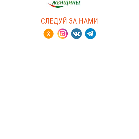
СЛЕДУЙ ЗА НАМИ