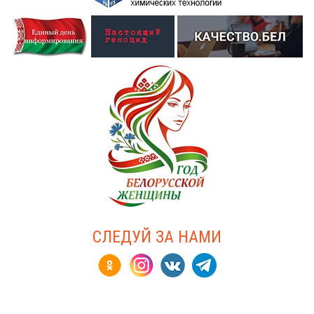
СЛЕДУЙ ЗА НАМИ