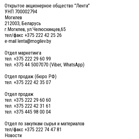
Открытое акционерное общество "Лента"
УНП 700002794
Могилев
212003, Беларусь
г.Могилев, ул.Челюскинцев,65
тел/факс +375 222 42 25 26
e-mail lenta@mogilev.by
Отдел маркетинга
тел. +375 222 29 60 99
тел. +375 44 5007070 (Viber, WhatsApp)
Отдел продаж (бюро РФ)
тел. +375 222 42 35 07
Отдел продаж
тел. +375 222 29 60 60
тел. +375 222 42 31 61
тел. +375 445 98 00 04
Отдел по закупкам сырья и материалов
тел/факс +375 222 74 47 81
Новости