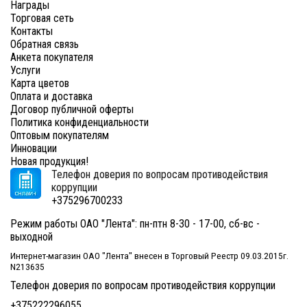
Награды
Торговая сеть
Контакты
Обратная связь
Анкета покупателя
Услуги
Карта цветов
Оплата и доставка
Договор публичной оферты
Политика конфиденциальности
Оптовым покупателям
Инновации
Новая продукция!
Телефон доверия по вопросам противодействия
коррупции
+375296700233
Режим работы ОАО "Лента": пн-птн 8-30 - 17-00, сб-вс -
выходной
Интернет-магазин ОАО "Лента" внесен в Торговый Реестр 09.03.2015г.
N213635
Телефон доверия по вопросам противодействия коррупции
+375222296055