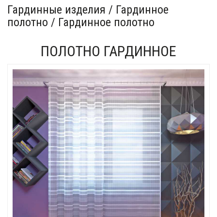
Гардинные изделия / Гардинное
полотно / Гардинное полотно
ПОЛОТНО ГАРДИННОЕ