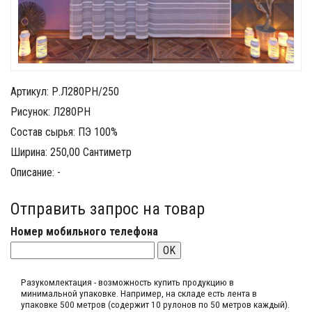
Артикул: Р.Л280РН/250
Рисунок: Л280РН
Состав сырья: ПЭ 100%
Ширина: 250,00 Сантиметр
Описание: -
Отправить запрос на товар
Номер мобильного телефона
OK
Разукомлектация - возможность купить продукцию в
минимальной упаковке. Например, на складе​ есть лента в
упаковке 500 метров (содержит 10 рулонов по 50 метров каждый).​